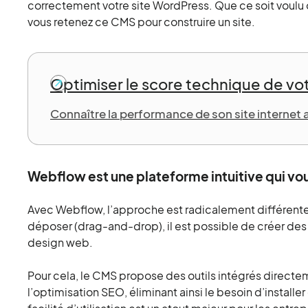
correctement votre site WordPress. Que ce soit voulu o
vous retenez ce CMS pour construire un site.
Optimiser le score technique de vot
Connaître la performance de son site internet 
Webflow est une plateforme intuitive qui vou
Avec Webflow, l’approche est radicalement différente.
déposer (drag-and-drop), il est possible de créer des
design web.
Pour cela, le CMS propose des outils intégrés directem
l’optimisation SEO, éliminant ainsi le besoin d’instal