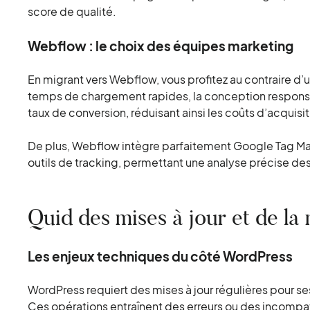
score de qualité.
Webflow : le choix des équipes marketing
En migrant vers Webflow, vous profitez au contraire d
temps de chargement rapides, la conception respons
taux de conversion, réduisant ainsi les coûts d’acquisit
De plus, Webflow intègre parfaitement Google Tag Man
outils de tracking, permettant une analyse précise d
Quid des mises à jour et de la
Les enjeux techniques du côté WordPress
WordPress requiert des mises à jour régulières pour s
Ces opérations entraînent des erreurs ou des incompat