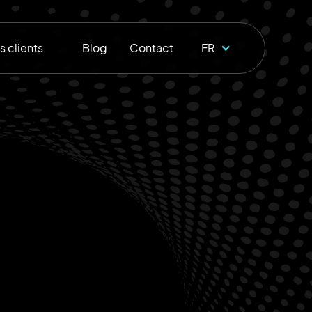
s clients
Blog
Contact
FR