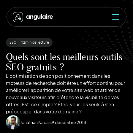
SEO
12
min de lecture
Quels sont les meilleurs outils
SEO gratuits ?
L'optimisation de son positionnement dans les
moteurs de recherche doit être un effort continu pour
améliorer l’apparition de votre site web et attirer de
nouveaux visiteurs afin d’étendre la visibilité de vos
offres. Est-ce simple ? Êtes-vous les seuls à s’en
préoccuper dans votre domaine ?
Jonathan Nabais
9
décembre 2018