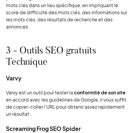
mots clés dans un lieu spécifique, en impliquant le
score de difficulté des mots clés, des informations sur
les mots clés, des résultats de recherche et des
annonces.
3 - Outils SEO gratuits
Technique
Varvy
Varvy est un outil pour tester la
conformité de son site
en accord avec les guidelines de Google, il vous suffit
de copier-coller l’URL pour obtenir assez rapidement
un résultat..
Screaming Frog SEO Spider