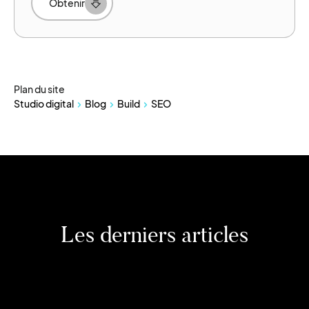
Obtenir
Plan du site
Studio digital
Blog
Build
SEO
Les derniers articles