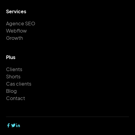
Services
Agence SEO
Webflow
Growth
Plus
Clients
Shorts
Cas clients
Blog
Contact