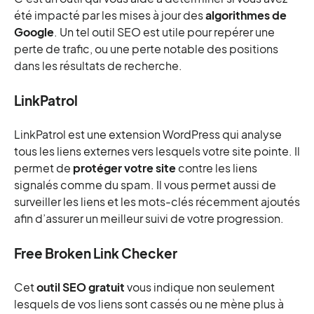
été impacté par les mises à jour des
algorithmes de
Google
. Un tel outil SEO est utile pour repérer une
perte de trafic, ou une perte notable des positions
dans les résultats de recherche.
LinkPatrol
LinkPatrol est une extension WordPress qui analyse
tous les liens externes vers lesquels votre site pointe. Il
permet de
protéger votre site
contre les liens
signalés comme du spam. Il vous permet aussi de
surveiller les liens et les mots-clés récemment ajoutés
afin d’assurer un meilleur suivi de votre progression.
Free Broken Link Checker
Cet
outil SEO gratuit
vous indique non seulement
lesquels de vos liens sont cassés ou ne mène plus à