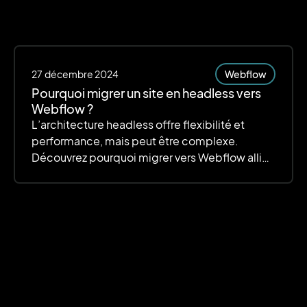
27
décembre 2024
Webflow
Pourquoi migrer un site en headless vers
Webflow ?
L’architecture headless offre flexibilité et
performance, mais peut être complexe.
Découvrez pourquoi migrer vers Webflow allie
simplicité, personnalisation et efficacité.