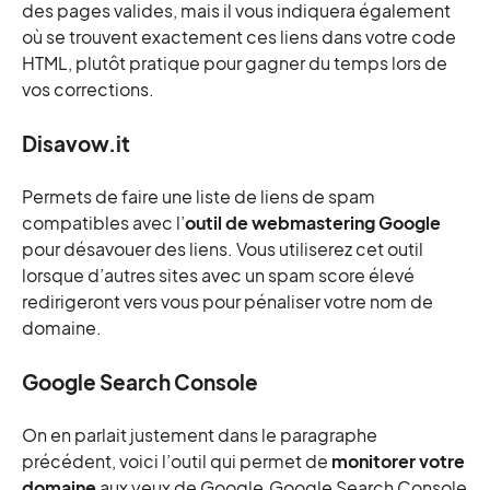
des pages valides, mais il vous indiquera également
où se trouvent exactement ces liens dans votre code
HTML, plutôt pratique pour gagner du temps lors de
vos corrections.
Disavow.it
Permets de faire une liste de liens de spam
compatibles avec l’
outil de webmastering Google
pour désavouer des liens. Vous utiliserez cet outil
lorsque d’autres sites avec un spam score élevé
redirigeront vers vous pour pénaliser votre nom de
domaine.
Google Search Console
On en parlait justement dans le paragraphe
précédent, voici l’outil qui permet de
monitorer votre
domaine
aux yeux de Google.Google Search Console