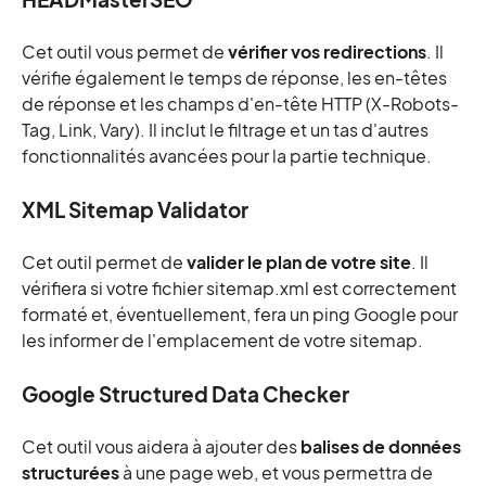
Cet outil vous permet de
vérifier vos redirections
. Il
vérifie également le temps de réponse, les en-têtes
de réponse et les champs d'en-tête HTTP (X-Robots-
Tag, Link, Vary). Il inclut le filtrage et un tas d'autres
fonctionnalités avancées pour la partie technique.
XML Sitemap Validator
Cet outil permet de
valider le plan de votre site
. Il
vérifiera si votre fichier sitemap.xml est correctement
formaté et, éventuellement, fera un ping Google pour
les informer de l'emplacement de votre sitemap.
Google Structured Data Checker
Cet outil vous aidera à ajouter des
balises de données
structurées
à une page web, et vous permettra de