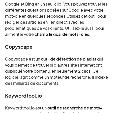
Google et Bing en un seul clic. Vous pouvez trouver les
différentes questions posées sur Google avec votre
mot-clé en quelques secondes.Utilisez cet outil pour
rédiger des articles en lien direct avec les
problématiques de vos clients. Utilisez-le aussi pour
alimenter votre
champ lexical de mots-clés
.
Copyscape
Copyscape est un
outil de détection de plagiat
qui
vous permet de trouver si d’autres sites internet ont
dupliqué votre contenu, en seulement 2 clics. Ce
logiciel agit comme un moteur de recherche. Il indexe
des milliards de documents.
Keywordtool.io
Keywordtool.io est un
outil de recherche de mots-