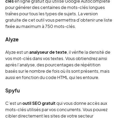
clés
en ligne gratuit qui utilise Google Autocomplete
pour générer des centaines de mots-clés longues
traînes pour tous les types de sujets. La version
gratuite de cet outil vous permettra d’obtenir une liste
fixée au maximum à 750 mots-clés.
Alyze
Alyze est un
analyseur de texte
, il vérifie la densité de
vos mot-clés dans vos textes. Vous obtiendrez ainsi
après l’analyse, des pourcentages de répétition
basés sur le nombre de fois où ils sont présents, mais
aussi en fonction du code HTML qui les entoure.
Spyfu
C’est un
outil SEO gratuit
qui vous donne accès aux
mots-clés utilisés par vos concurrents. Vous pouvez
cibler directement les sites de votre secteur