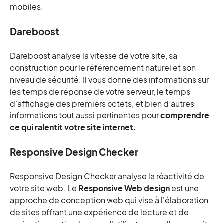
mobiles.
Dareboost
Dareboost analyse la vitesse de votre site, sa
construction pour le référencement naturel et son
niveau de sécurité. Il vous donne des informations sur
les temps de réponse de votre serveur, le temps
d’affichage des premiers octets, et bien d’autres
informations tout aussi pertinentes pour
comprendre
ce qui ralentit votre site internet.
Responsive Design Checker
Responsive Design Checker analyse la réactivité de
votre site web. Le
Responsive Web design
est une
approche de conception web qui vise à l'élaboration
de sites offrant une expérience de lecture et de