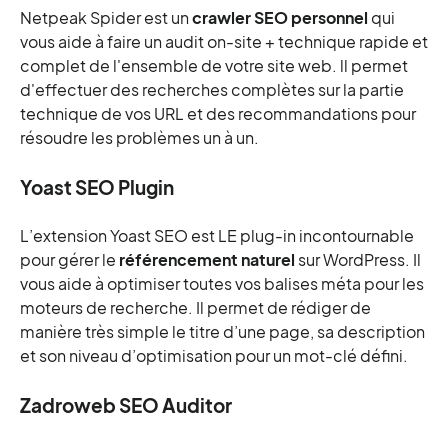
Netpeak Spider est un
crawler SEO personnel
qui
vous aide à faire un audit on-site + technique rapide et
complet de l'ensemble de votre site web. ll permet
d'effectuer des recherches complètes sur la partie
technique de vos URL et des recommandations pour
résoudre les problèmes un à un.
Yoast SEO Plugin
L’extension Yoast SEO est LE plug-in incontournable
pour gérer le
référencement naturel
sur WordPress. Il
vous aide à optimiser toutes vos balises méta pour les
moteurs de recherche. Il permet de rédiger de
manière très simple le titre d’une page, sa description
et son niveau d’optimisation pour un mot-clé défini.
Zadroweb SEO Auditor