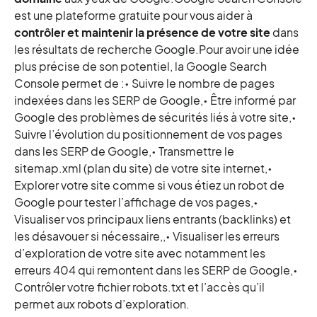
est une plateforme gratuite pour vous aider à
contrôler et maintenir la présence de votre site
dans
les résultats de recherche Google.Pour avoir une idée
plus précise de son potentiel, la Google Search
Console permet de :• Suivre le nombre de pages
indexées dans les SERP de Google,• Être informé par
Google des problèmes de sécurités liés à votre site,•
Suivre l’évolution du positionnement de vos pages
dans les SERP de Google,• Transmettre le
sitemap.xml (plan du site) de votre site internet,•
Explorer votre site comme si vous étiez un robot de
Google pour tester l’affichage de vos pages,•
Visualiser vos principaux liens entrants (backlinks) et
les désavouer si nécessaire,,• Visualiser les erreurs
d’exploration de votre site avec notamment les
erreurs 404 qui remontent dans les SERP de Google,•
Contrôler votre fichier robots.txt et l’accès qu’il
permet aux robots d’exploration.