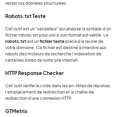
tester vos données structurées.
Robots.txt Teste
Cet outil est un "validateur" qui analyse la syntaxe d'un
fichier robots.txt pour voir si son format est valide. Le
robots.txt
est un
fichier texte
placé à la racine de
votre domaine. Ce fichier est destiné à interdire aux
robots des moteurs de recherche l’indexation de
certaines zones de votre site internet.
HTTP Response Checker
Cet outil vérifie le code dans les en-têtes de réponse,
l'emplacement de redirection et la chaîne de
redirection d'une connexion HTTP.
GTMetrix