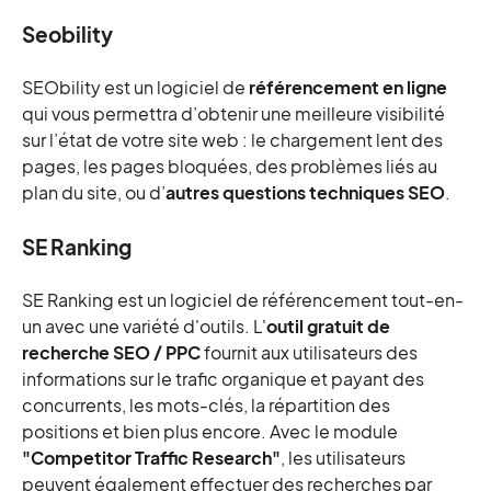
Seobility
SEObility est un logiciel de
référencement en ligne
qui vous permettra d’obtenir une meilleure visibilité
sur l’état de votre site web : le chargement lent des
pages, les pages bloquées, des problèmes liés au
plan du site, ou d’
autres questions techniques SEO
.
SE Ranking
SE Ranking est un logiciel de référencement tout-en-
un avec une variété d'outils. L'
outil gratuit de
recherche SEO / PPC
fournit aux utilisateurs des
informations sur le trafic organique et payant des
concurrents, les mots-clés, la répartition des
positions et bien plus encore. Avec le module
"Competitor Traffic Research"
, les utilisateurs
peuvent également effectuer des recherches par