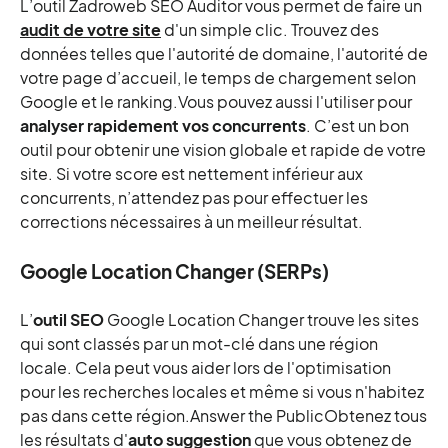
L’outil Zadroweb SEO Auditor vous permet de faire un
audit de votre site
d'un simple clic. Trouvez des
données telles que l'autorité de domaine, l'autorité de
votre page d’accueil, le temps de chargement selon
Google et le ranking.Vous pouvez aussi l'utiliser pour
analyser rapidement vos concurrents
. C’est un bon
outil pour obtenir une vision globale et rapide de votre
site. Si votre score est nettement inférieur aux
concurrents, n’attendez pas pour effectuer les
corrections nécessaires à un meilleur résultat.
Google Location Changer (SERPs)
L’
outil SEO
Google Location Changer trouve les sites
qui sont classés par un mot-clé dans une région
locale. Cela peut vous aider lors de l'optimisation
pour les recherches locales et même si vous n'habitez
pas dans cette région.Answer the PublicObtenez tous
les résultats d'
auto suggestion
que vous obtenez de