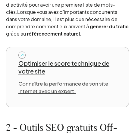
d’activité pour avoir une première liste de mots-
clés.Lorsque vous avez d’importants concurrents
dans votre domaine, il est plus que nécessaire de
comprendre comment eux arrivent à
générer du trafic
grâce au
référencement naturel.
Optimiser le score technique de
votre site
Connaître la performance de son site
internet avec un expert.
2 - Outils SEO gratuits Off-