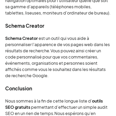
navigation optimales pour l'utilisateur quelle que soit
sa gamme d'appareils (téléphones mobiles,
tablettes, liseuses, moniteurs d'ordinateur de bureau).
Schema Creator
Schema Creator
est un outil qui vous aide à
personnaliser l'apparence de vos pages web dans les
résultats de recherche.Vous pouvez ainsi créer un
code personnalisé pour que vos commentaires,
événements, organisations et personnes soient
affichés comme vous le souhaitez dans les résultats
de recherche Google.
Conclusion
Nous sommes à la fin de cette longue liste d’
outils
SEO gratuits
permettant d’effectuer un simple audit
SEO en un rien de temps.Nous espérons qu’en