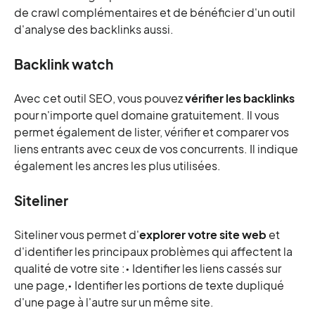
de crawl complémentaires et de bénéficier d'un outil
d'analyse des backlinks aussi.
Backlink watch
Avec cet outil SEO, vous pouvez
vérifier les backlinks
pour n'importe quel domaine gratuitement. Il vous
permet également de lister, vérifier et comparer vos
liens entrants avec ceux de vos concurrents. Il indique
également les ancres les plus utilisées.
Siteliner
Siteliner vous permet d'
explorer votre site web
et
d'identifier les principaux problèmes qui affectent la
qualité de votre site :• Identifier les liens cassés sur
une page,• Identifier les portions de texte dupliqué
d'une page à l'autre sur un même site.