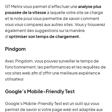
GT Metrix vous permet d’effectuer une
analyse plus
poussée de la vitesse
à laquelle votre site se charge
et le note pour vous permettre de savoir comment
vous vous comparez aux autres sites. Vous y trouverez
également des suggestions sur la manière
d'
optimiser son temps de chargement.
Pindgom
Avec Pingdom, vous pouvez surveiller le temps de
fonctionnement, les performances et les requêtes de
vos sites web afin d’offrir une meilleure expérience
utilisateur.
Google’s Mobile-Friendly Test
Google’s Mobile-Friendly Test est un outil qui vous
permet de savoir si votre page web est adaptée aux