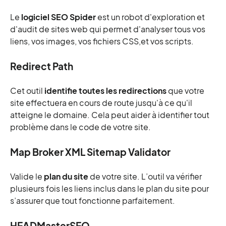
Le
logiciel SEO Spider
est un robot d'exploration et
d'audit de sites web qui permet d'analyser tous vos
liens, vos images, vos fichiers CSS,et vos scripts.
Redirect Path
Cet outil
identifie toutes les redirections
que votre
site effectuera en cours de route jusqu'à ce qu'il
atteigne le domaine. Cela peut aider à identifier tout
problème dans le code de votre site.
Map Broker XML Sitemap Validator
Valide le
plan du site
de votre site. L’outil va vérifier
plusieurs fois les liens inclus dans le plan du site pour
s’assurer que tout fonctionne parfaitement.
HEADMasterSEO