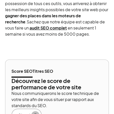
possession de tous ces outils, vous arriverez à obtenir
les meilleurs insights possibles de votre site web pour
gagner des places dans les moteurs de
recherche
.Sachez que notre équipe est capable de
vous faire un
audit SEO complet
en seulement 1
semaine si vous avez moins de 5000 pages.
Score SEO
Titres SEO
Découvrez le score de
performance de votre site
Nous communiquerons le score technique de
votre site afin de vous situer par rapport aux
standards du SEO.