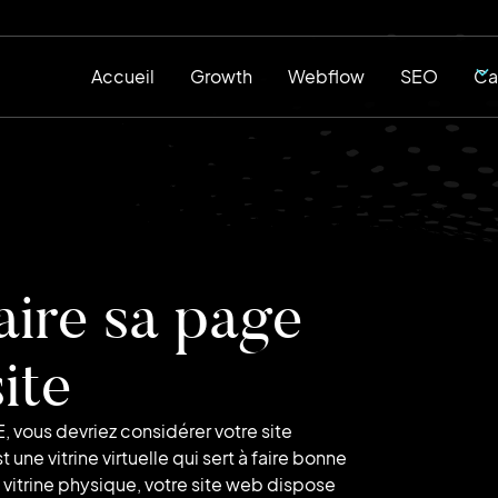
Accueil
Growth
Webflow
SEO
Ca
aire sa page
ite
, vous devriez considérer votre site
ne vitrine virtuelle qui sert à faire bonne
vitrine physique, votre site web dispose