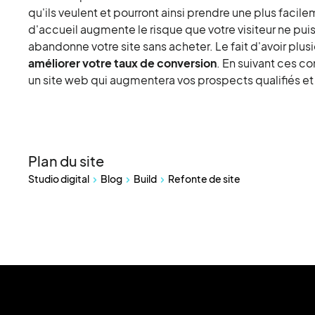
qu'ils veulent et pourront ainsi prendre une plus facile
d'accueil augmente le risque que votre visiteur ne puiss
abandonne votre site sans acheter. Le fait d'avoir plus
améliorer votre taux de conversion
. En suivant ces co
un site web qui augmentera vos prospects qualifiés et
Plan du site
Studio digital
Blog
Build
Refonte de site