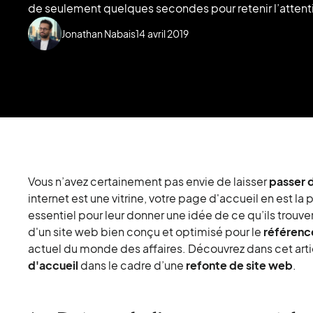
de seulement quelques secondes pour retenir l’attenti
Jonathan Nabais
14
avril 2019
Vous n’avez certainement pas envie de laisser
passer 
internet est une vitrine, votre page d'accueil en est la
essentiel pour leur donner une idée de ce qu’ils trouv
d'un site web bien conçu et optimisé pour le
référenc
actuel du monde des affaires. Découvrez dans cet arti
d'accueil
dans le cadre d’une
refonte de site web
.