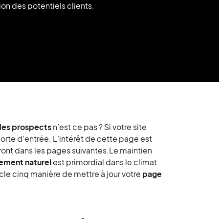
on des potentiels clients.
des prospects
n’est ce pas ? Si votre site
 porte d'entrée. L’intérêt de cette page est
eront dans les pages suivantes.Le maintien
ement naturel
est primordial dans le climat
cle cinq manière de mettre à jour votre
page