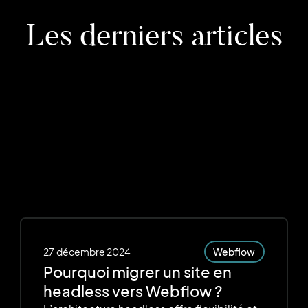
Les derniers articles
27
décembre 2024
Webflow
Pourquoi migrer un site en
headless vers Webflow ?