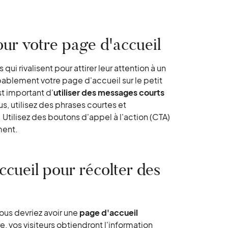
ur votre page d'accueil
 qui rivalisent pour attirer leur attention à un
bablement votre page d'accueil sur le petit
st important d'
utiliser des messages courts
s, utilisez des phrases courtes et
tilisez des boutons d'appel à l'action (CTA)
ment.
ccueil pour récolter des
Vous devriez avoir une
page d'accueil
 vos visiteurs obtiendront l'information