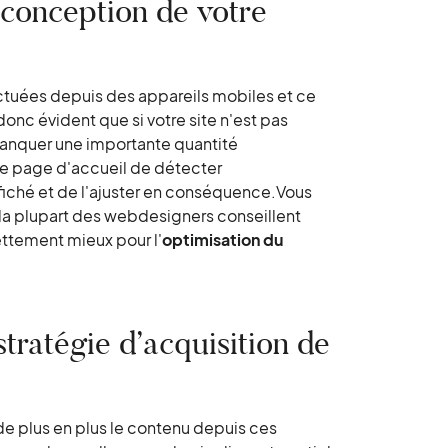
a conception de votre
ectuées depuis des appareils mobiles et ce
nc évident que si votre site n'est pas
manquer une importante quantité
e page d'accueil de détecter
affiché et de l'ajuster en conséquence.Vous
 la plupart des webdesigners conseillent
ettement mieux pour l'
optimisation du
stratégie d’acquisition de
de plus en plus le contenu depuis ces