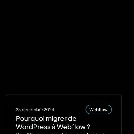
23
décembre 2024
Webflow
Pourquoi migrer de
WordPress à Webflow ?