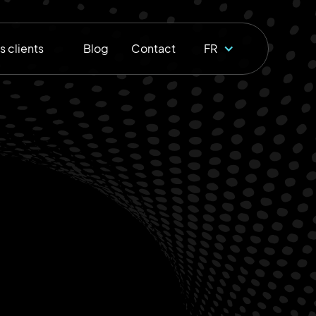
s clients
Blog
Contact
FR